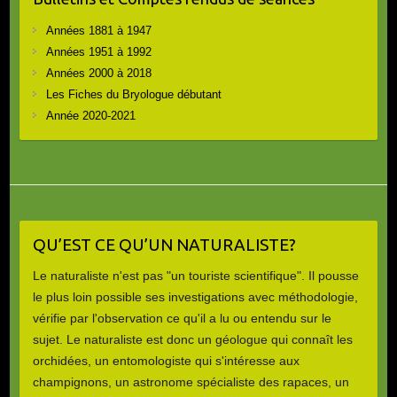
Années 1881 à 1947
Années 1951 à 1992
Années 2000 à 2018
Les Fiches du Bryologue débutant
Année 2020-2021
QU’EST CE QU’UN NATURALISTE?
Le naturaliste n'est pas "un touriste scientifique". Il pousse
le plus loin possible ses investigations avec méthodologie,
vérifie par l'observation ce qu'il a lu ou entendu sur le
sujet. Le naturaliste est donc un géologue qui connaît les
orchidées, un entomologiste qui s'intéresse aux
champignons, un astronome spécialiste des rapaces, un