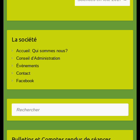
La société
Accueil: Qui sommes nous?
Conseil d’Administration
Évènements
Contact
Facebook
Rechercher
Bulletins et Comptes rendus de séances