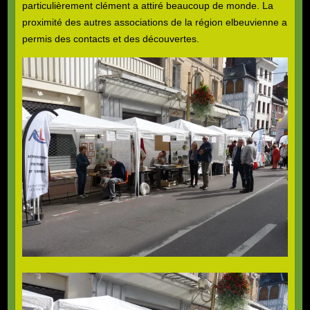
particulièrement clément a attiré beaucoup de monde. La
proximité des autres associations de la région elbeuvienne a
permis des contacts et des découvertes.