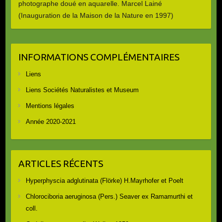
photographe doué en aquarelle. Marcel Lainé
(Inauguration de la Maison de la Nature en 1997)
INFORMATIONS COMPLÉMENTAIRES
Liens
Liens Sociétés Naturalistes et Museum
Mentions légales
Année 2020-2021
ARTICLES RÉCENTS
Hyperphyscia adglutinata (Flörke) H.Mayrhofer et Poelt
Chlorociboria aeruginosa (Pers.) Seaver ex Ramamurthi et
coll.