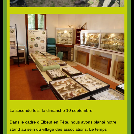
La seconde fois, le dimanche 10 septembre
Dans le cadre d’Elbeuf en Fête, nous avons planté notre
stand au sein du village des associations. Le temps