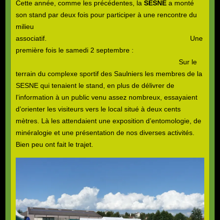
Cette année, comme les précédentes, la
SESNE
a monté
son stand par deux fois pour participer à une rencontre du
milieu
associatif. Une
première fois le samedi 2 septembre :
Sur le
terrain du complexe sportif des Saulniers les membres de la
SESNE qui tenaient le stand, en plus de délivrer de
l’information à un public venu assez nombreux, essayaient
d’orienter les visiteurs vers le local situé à deux cents
mètres. Là les attendaient une exposition d’entomologie, de
minéralogie et une présentation de nos diverses activités.
Bien peu ont fait le trajet.