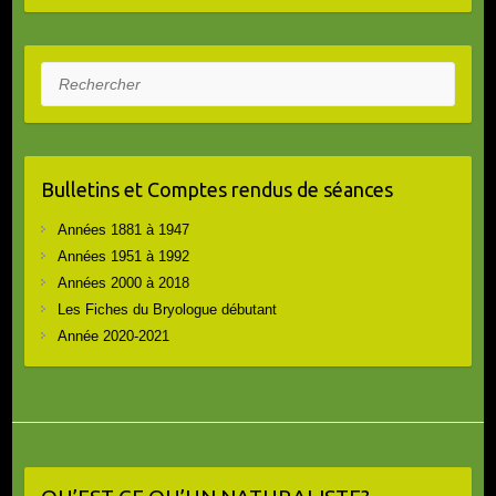
Rechercher
Bulletins et Comptes rendus de séances
Années 1881 à 1947
Années 1951 à 1992
Années 2000 à 2018
Les Fiches du Bryologue débutant
Année 2020-2021