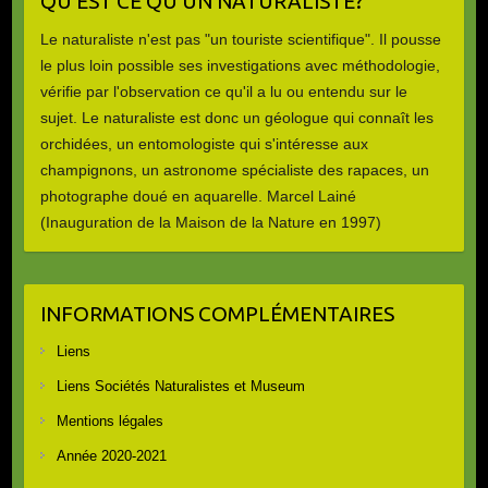
QU’EST CE QU’UN NATURALISTE?
Le naturaliste n'est pas "un touriste scientifique". Il pousse
le plus loin possible ses investigations avec méthodologie,
vérifie par l'observation ce qu'il a lu ou entendu sur le
sujet. Le naturaliste est donc un géologue qui connaît les
orchidées, un entomologiste qui s'intéresse aux
champignons, un astronome spécialiste des rapaces, un
photographe doué en aquarelle. Marcel Lainé
(Inauguration de la Maison de la Nature en 1997)
INFORMATIONS COMPLÉMENTAIRES
Liens
Liens Sociétés Naturalistes et Museum
Mentions légales
Année 2020-2021